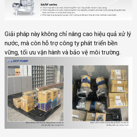
Giải pháp này không chỉ nâng cao hiệu quả xử lý
nước, mà còn hỗ trợ công ty phát triển bền
vững, tối ưu vận hành và bảo vệ môi trường.