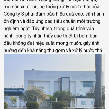
mô sản xuất lớn, hệ thống xử lý nước thải của
Công ty S phải đảm bảo hiệu quả cao, vận hành
ổn định và đáp ứng các tiêu chuẩn môi trường
nghiêm ngặt. Tuy nhiên, trong quá trình vận
hành, công ty nhận thấy các thiết bị bơm ban
đầu không đạt hiệu suất mong muốn, gây ảnh
hưởng đến khả năng thu gom và xử lý nước thải.