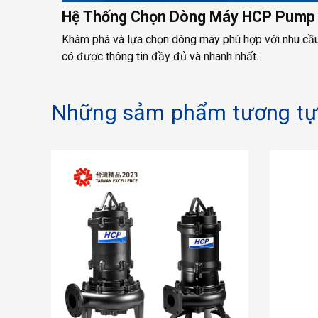
Hệ Thống Chọn Dòng Máy HCP Pump
Khám phá và lựa chọn dòng máy phù hợp với nhu cầu
có được thông tin đầy đủ và nhanh nhất.
Những sảm phẩm tương tự