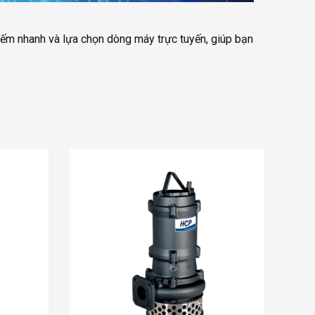
kiếm nhanh và lựa chọn dòng máy trực tuyến, giúp bạn