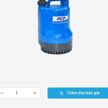
Thêm đơn báo giá