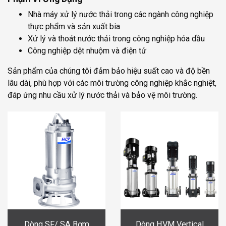
Nhà máy xử lý nước thải trong các ngành công nghiệp
thực phẩm và sản xuất bia
Xử lý và thoát nước thải trong công nghiệp hóa dầu
Công nghiệp dệt nhuộm và điện tử
Sản phẩm của chúng tôi đảm bảo hiệu suất cao và độ bền
lâu dài, phù hợp với các môi trường công nghiệp khắc nghiệt,
đáp ứng nhu cầu xử lý nước thải và bảo vệ môi trường.
Dòng SF/ SA Bơm
Dòng HVM Vertical