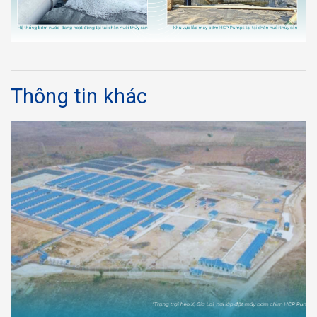
Thông tin khác