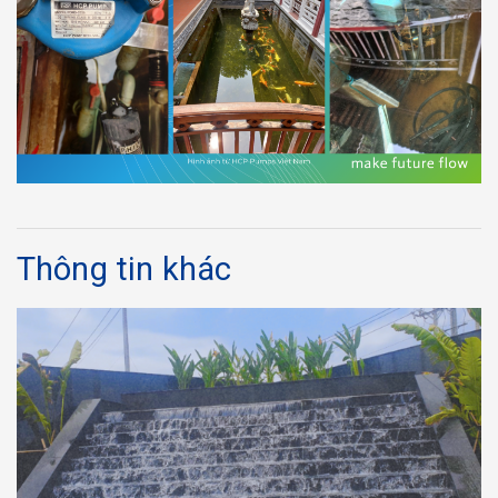
Thông tin khác