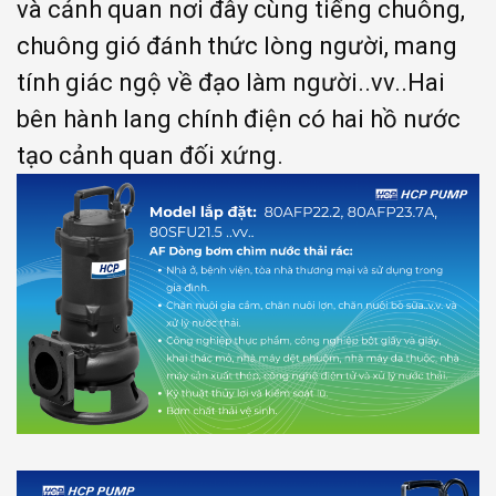
và cảnh quan nơi đây cùng tiếng chuông,
chuông gió đánh thức lòng người, mang
tính giác ngộ về đạo làm người..vv..Hai
bên hành lang chính điện có hai hồ nước
tạo cảnh quan đối xứng.