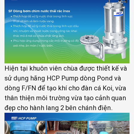
Hiện tại khuôn viên chùa được thiết kế và
sử dụng hãng HCP Pump dòng Pond và
dòng F/FN để tạo khí cho đàn cá Koi, vừa
thân thiện môi trường vừa tạo cảnh quan
đẹp cho hành lang 2 bên chánh điện.