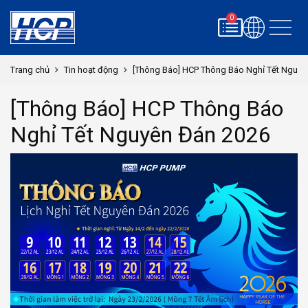
0
Trang chủ
Tin hoạt động
[Thông Báo] HCP Thông Báo Nghỉ Tết Nguyê
[Thông Báo] HCP Thông Báo
Nghỉ Tết Nguyên Đán 2026